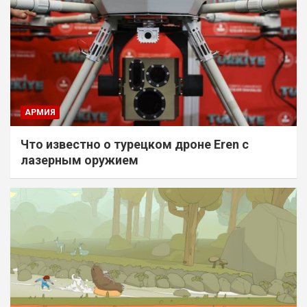
АРМИЯ
Что известно о турецком дроне Eren с
лазерным оружием