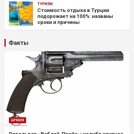
ТУРИЗМ
Стоимость отдыха в Турции
подорожает на 100%: названы
сроки и причины
Факты
АРМИЯ