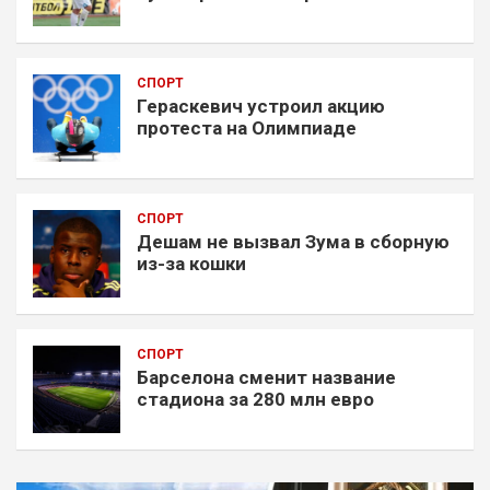
СПОРТ
Гераскевич устроил акцию
протеста на Олимпиаде
СПОРТ
Дешам не вызвал Зума в сборную
из-за кошки
СПОРТ
Барселона сменит название
стадиона за 280 млн евро