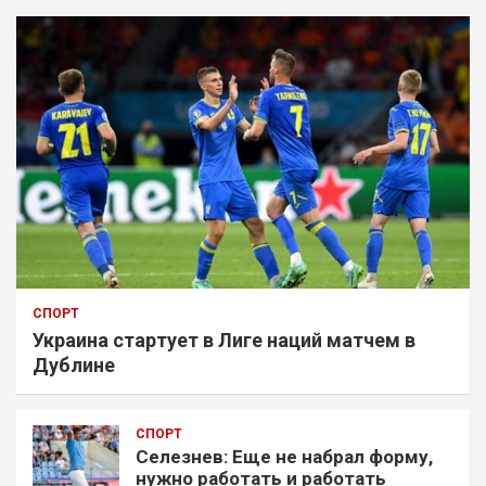
СПОРТ
Украина стартует в Лиге наций матчем в
Дублине
СПОРТ
Селезнев: Еще не набрал форму,
нужно работать и работать