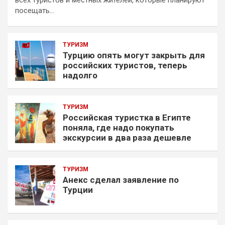
посещать…
ТУРИЗМ
Турцию опять могут закрыть для
российских туристов, теперь
надолго
ТУРИЗМ
Российская туристка в Египте
поняла, где надо покупать
экскурсии в два раза дешевле
ТУРИЗМ
Анекс сделал заявление по
Турции