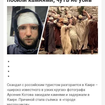
Скандал с российским туристом разгорается в Каире –
«широко известного в узких кругах» фотографа
Арсения Котова закидали камнями и задержали в
Каире. Причиной стала съёмка в «городе
мусорщиков».