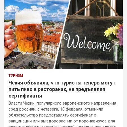
ТУРИЗМ
Чехия объявила, что туристы теперь могут
пить пиво в ресторанах, не предъявляя
сертификаты
Власти Чехии, популярного европейского направления
сред россиян, с четверга, 10 февраля, отменили
обязательство предоставлять сертификат о
вакцинации или выздоровлении от коронавируса для
всех туристов и местных жителей, которые планируют