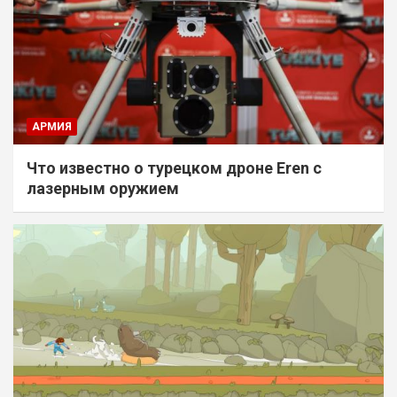
АРМИЯ
Что известно о турецком дроне Eren с
лазерным оружием