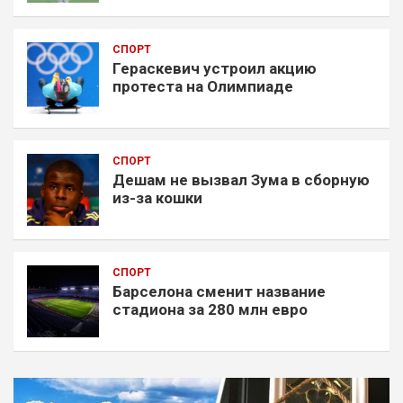
СПОРТ
Гераскевич устроил акцию
протеста на Олимпиаде
СПОРТ
Дешам не вызвал Зума в сборную
из-за кошки
СПОРТ
Барселона сменит название
стадиона за 280 млн евро