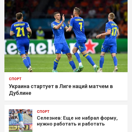
СПОРТ
Украина стартует в Лиге наций матчем в
Дублине
СПОРТ
Селезнев: Еще не набрал форму,
нужно работать и работать