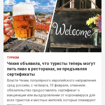
ТУРИЗМ
Чехия объявила, что туристы теперь могут
пить пиво в ресторанах, не предъявляя
сертификаты
Власти Чехии, популярного европейского направления
сред россиян, с четверга, 10 февраля, отменили
обязательство предоставлять сертификат о
вакцинации или выздоровлении от коронавируса для
всех туристов и местных жителей, которые планируют
посещать…