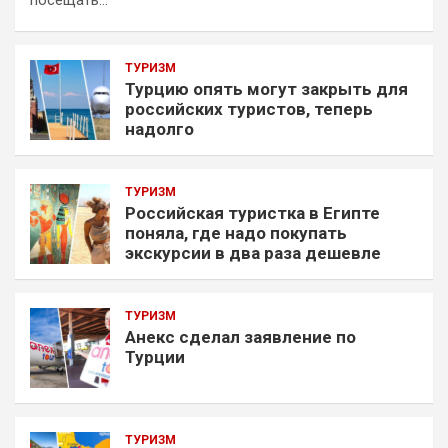
ТУРИЗМ
Турцию опять могут закрыть для
российских туристов, теперь
надолго
ТУРИЗМ
Российская туристка в Египте
поняла, где надо покупать
экскурсии в два раза дешевле
ТУРИЗМ
Анекс сделал заявление по
Турции
ТУРИЗМ