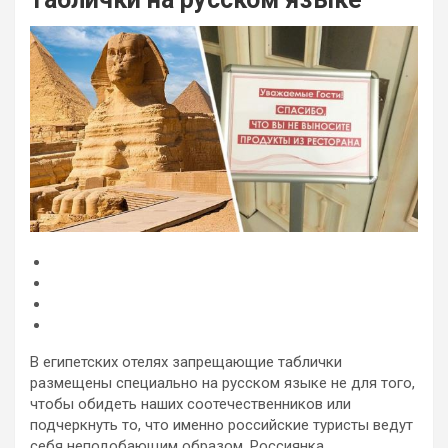
В египетских отелях запрещающие таблички
размещены специально на русском языке не для того,
чтобы обидеть наших соотечественников или
подчеркнуть то, что именно российские туристы ведут
себя неподобающим образом. Россиянка,