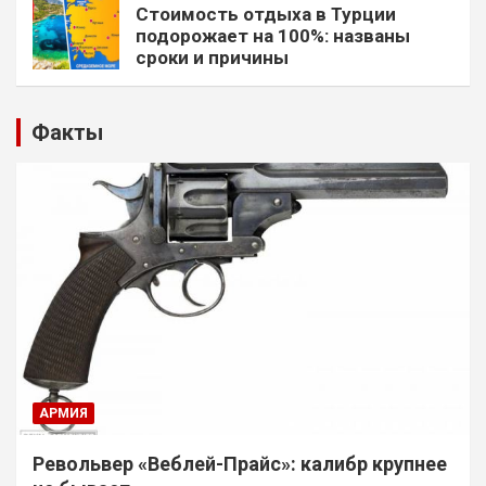
Стоимость отдыха в Турции
подорожает на 100%: названы
сроки и причины
Факты
АРМИЯ
Револьвер «Веблей-Прайс»: калибр крупнее