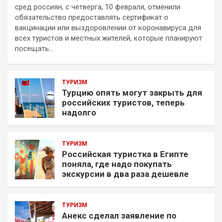
сред россиян, с четверга, 10 февраля, отменили
обязательство предоставлять сертификат о
вакцинации или выздоровлении от коронавируса для
всех туристов и местных жителей, которые планируют
посещать…
ТУРИЗМ
Турцию опять могут закрыть для
российских туристов, теперь
надолго
ТУРИЗМ
Российская туристка в Египте
поняла, где надо покупать
экскурсии в два раза дешевле
ТУРИЗМ
Анекс сделал заявление по