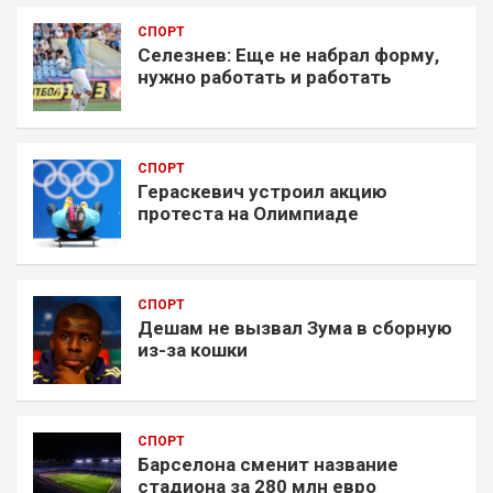
СПОРТ
Селезнев: Еще не набрал форму,
нужно работать и работать
СПОРТ
Гераскевич устроил акцию
протеста на Олимпиаде
СПОРТ
Дешам не вызвал Зума в сборную
из-за кошки
СПОРТ
Барселона сменит название
стадиона за 280 млн евро