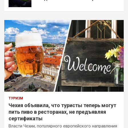
ТУРИЗМ
Чехия объявила, что туристы теперь могут
пить пиво в ресторанах, не предъявляя
сертификаты
Власти Чехии, популярного европейского направления