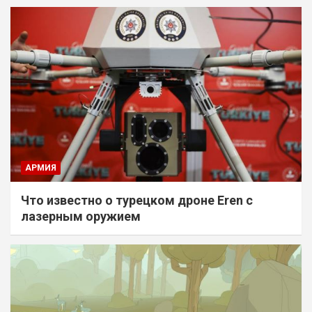
АРМИЯ
Что известно о турецком дроне Eren с
лазерным оружием