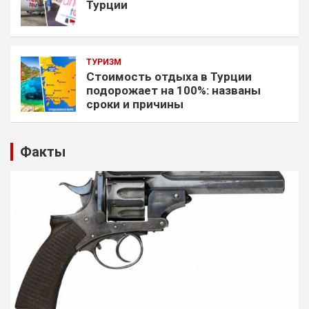
Турции
ТУРИЗМ
Стоимость отдыха в Турции
подорожает на 100%: названы
сроки и причины
Факты