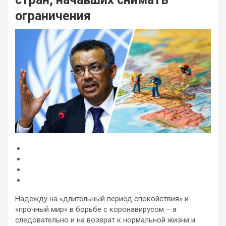
ограничения
Надежду на «длительный период спокойствия» и
«прочный мир» в борьбе с коронавирусом – а
следовательно и на возврат к нормальной жизни и