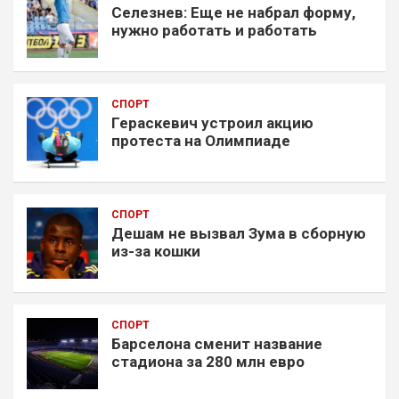
Селезнев: Еще не набрал форму,
нужно работать и работать
СПОРТ
Гераскевич устроил акцию
протеста на Олимпиаде
СПОРТ
Дешам не вызвал Зума в сборную
из-за кошки
СПОРТ
Барселона сменит название
стадиона за 280 млн евро