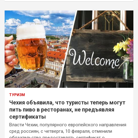
ТУРИЗМ
Чехия объявила, что туристы теперь могут
пить пиво в ресторанах, не предъявляя
сертификаты
Власти Чехии, популярного европейского направления
сред россиян, с четверга, 10 февраля, отменили
обязательство предоставлять сертификат о