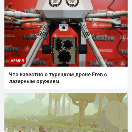
АРМИЯ
Что известно о турецком дроне Eren с
лазерным оружием