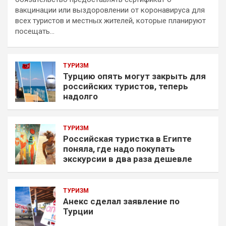
вакцинации или выздоровлении от коронавируса для
всех туристов и местных жителей, которые планируют
посещать…
ТУРИЗМ
Турцию опять могут закрыть для
российских туристов, теперь
надолго
ТУРИЗМ
Российская туристка в Египте
поняла, где надо покупать
экскурсии в два раза дешевле
ТУРИЗМ
Анекс сделал заявление по
Турции