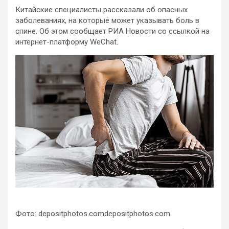
Китайские специалисты рассказали об опасных
заболеваниях, на которые может указывать боль в
спине. Об этом сообщает РИА Новости со ссылкой на
интернет-платформу WeChat.
Фото: depositphotos.comdepositphotos.com