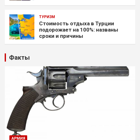
ТУРИЗМ
Стоимость отдыха в Турции
подорожает на 100%: названы
сроки и причины
Факты
АРМИЯ