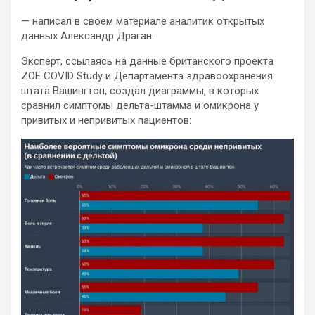
— написал в своем материале аналитик открытых
данных Александр Драган.
Эксперт, ссылаясь на данные британского проекта
ZOE COVID Study и Департамента здравоохранения
штата Вашингтон, создал диаграммы, в которых
сравнил симптомы дельта-штамма и омикрона у
привитых и непривитых пациентов: