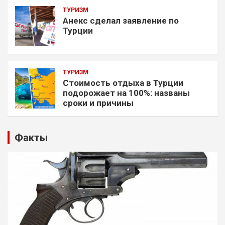
ТУРИЗМ
Анекс сделал заявление по
Турции
ТУРИЗМ
Стоимость отдыха в Турции
подорожает на 100%: названы
сроки и причины
Факты