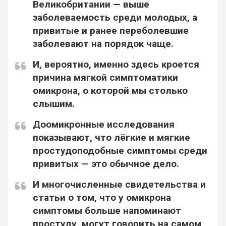
Великобритании — выше
заболеваемость среди молодых, а
привитые и ранее переболевшие
заболевают на порядок чаще.
И, вероятно, именно здесь кроется
причина мягкой симптоматики
омикрона, о которой мы столько
слышим.
Доомикронные исследования
показывают, что лёгкие и мягкие
простудоподобные симптомы среди
привитых — это обычное дело.
И многочисленные свидетельства и
статьи о том, что у омикрона
симптомы больше напоминают
простуду, могут говорить на самом