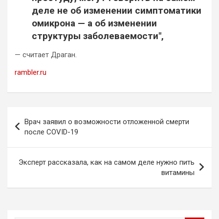
деле не об изменении симптоматики
омикрона — а об изменении
структуры заболеваемости",
— считает Драган.
rambler.ru
Навигация
Врач заявил о возможности отложенной смерти
по
после COVID-19
записям
Эксперт рассказала, как на самом деле нужно пить
витамины