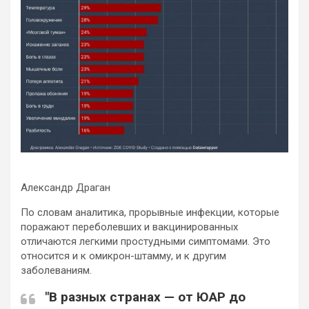
Александр Драган
По словам аналитика, прорывные инфекции, которые
поражают переболевших и вакцинированных
отличаются легкими простудными симптомами. Это
относится и к омикрон-штамму, и к другим
заболеваниям.
"В разных странах — от ЮАР до