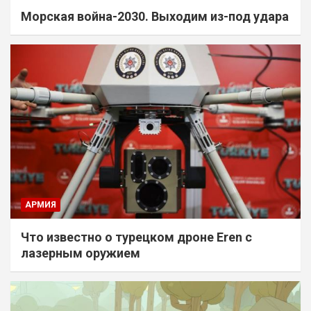
Морская война-2030. Выходим из-под удара
АРМИЯ
Что известно о турецком дроне Eren с
лазерным оружием