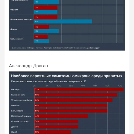
Александр Драган