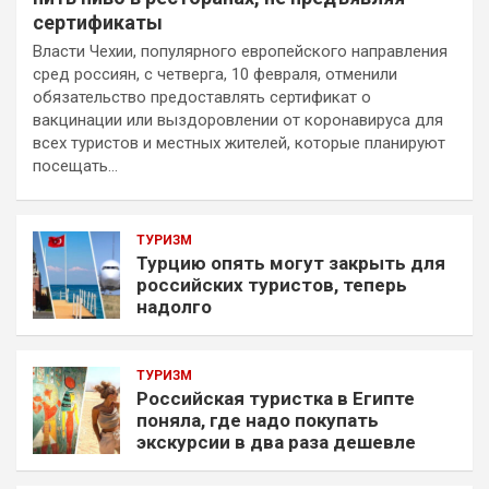
сертификаты
Власти Чехии, популярного европейского направления
сред россиян, с четверга, 10 февраля, отменили
обязательство предоставлять сертификат о
вакцинации или выздоровлении от коронавируса для
всех туристов и местных жителей, которые планируют
посещать…
ТУРИЗМ
Турцию опять могут закрыть для
российских туристов, теперь
надолго
ТУРИЗМ
Российская туристка в Египте
поняла, где надо покупать
экскурсии в два раза дешевле