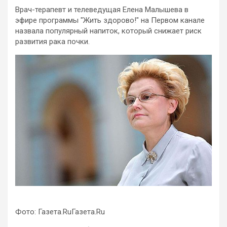
Врач-терапевт и телеведущая Елена Малышева в
эфире программы "Жить здорово!" на Первом канале
назвала популярный напиток, который снижает риск
развития рака почки.
Фото: Газета.RuГазета.Ru