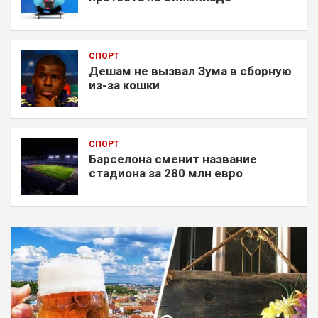
СПОРТ
Дешам не вызвал Зума в сборную
из-за кошки
СПОРТ
Барселона сменит название
стадиона за 280 млн евро