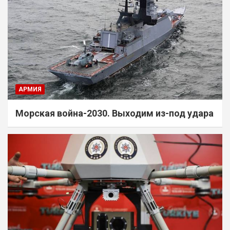
АРМИЯ
Морская война-2030. Выходим из-под удара