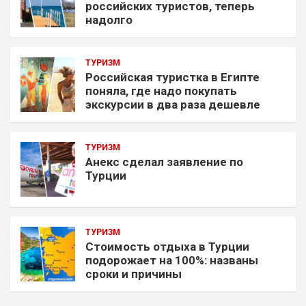
российских туристов, теперь
надолго
ТУРИЗМ
Российская туристка в Египте
поняла, где надо покупать
экскурсии в два раза дешевле
ТУРИЗМ
Анекс сделал заявление по
Турции
ТУРИЗМ
Стоимость отдыха в Турции
подорожает на 100%: названы
сроки и причины