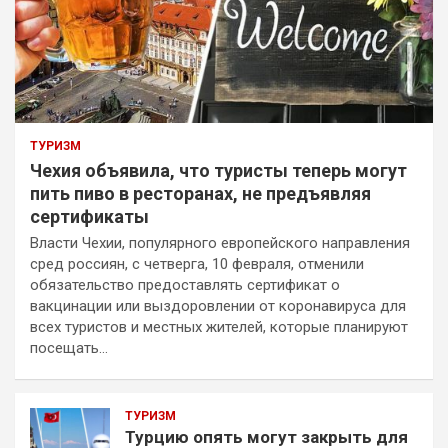
ТУРИЗМ
Чехия объявила, что туристы теперь могут
пить пиво в ресторанах, не предъявляя
сертификаты
Власти Чехии, популярного европейского направления
сред россиян, с четверга, 10 февраля, отменили
обязательство предоставлять сертификат о
вакцинации или выздоровлении от коронавируса для
всех туристов и местных жителей, которые планируют
посещать…
ТУРИЗМ
Турцию опять могут закрыть для