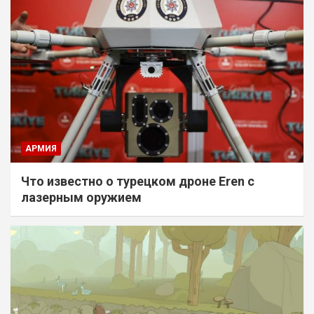
АРМИЯ
Что известно о турецком дроне Eren с
лазерным оружием