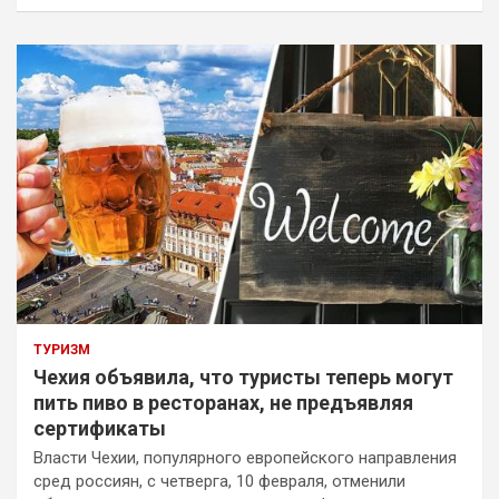
ТУРИЗМ
Чехия объявила, что туристы теперь могут
пить пиво в ресторанах, не предъявляя
сертификаты
Власти Чехии, популярного европейского направления
сред россиян, с четверга, 10 февраля, отменили