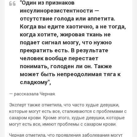
"Один из признаков
инсулинорезистентности —
отсутствие голода или
аппетита.
Когда вы едите хаотично, а не тогда,
когда хотите, жировая ткань не
подает сигнал мозгу, что нужно
прекратить есть. В результате
человек вообще перестает
понимать, голоден ли он. Также
может быть непреодолимая тяга к
сладкому",
— рассказала Черная.
Эксперт также отметила, что часто худые девушки,
которые могут есть все, сталкиваются с проблемами с
сахаром крови. Кроме этого, худые девушки, которые
могут есть все, имеют проблемы с сахаром крови.
Черная отметила, что проявления заболевания могут