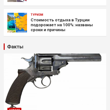
ТУРИЗМ
Стоимость отдыха в Турции
подорожает на 100%: названы
сроки и причины
Факты