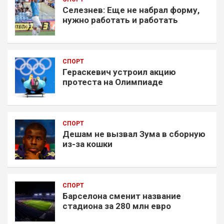
Селезнев: Еще не набрал форму,
нужно работать и работать
СПОРТ
Гераскевич устроил акцию
протеста на Олимпиаде
СПОРТ
Дешам не вызвал Зума в сборную
из-за кошки
СПОРТ
Барселона сменит название
стадиона за 280 млн евро