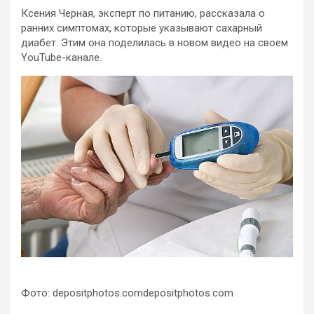
Ксения Черная, эксперт по питанию, рассказала о
ранних симптомах, которые указывают сахарный
диабет. Этим она поделилась в новом видео на своем
YouTube-канале.
Фото: depositphotos.comdepositphotos.com