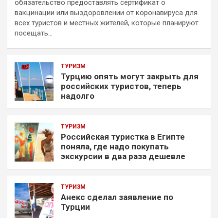
обязательство предоставлять сертификат о
вакцинации или выздоровлении от коронавируса для
всех туристов и местных жителей, которые планируют
посещать…
ТУРИЗМ
Турцию опять могут закрыть для
российских туристов, теперь
надолго
ТУРИЗМ
Российская туристка в Египте
поняла, где надо покупать
экскурсии в два раза дешевле
ТУРИЗМ
Анекс сделал заявление по
Турции