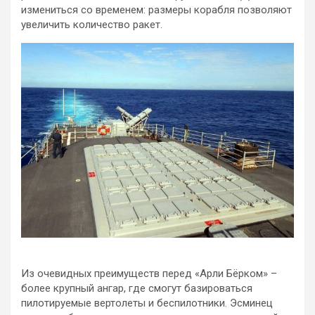
измениться со временем: размеры корабля позволяют
увеличить количество ракет.
Из очевидных преимуществ перед «Арли Бёрком» –
более крупный ангар, где смогут базироваться
пилотируемые вертолеты и беспилотники. Эсминец