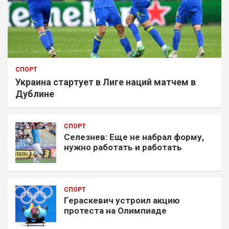
СПОРТ
Украина стартует в Лиге наций матчем в
Дублине
СПОРТ
Селезнев: Еще не набрал форму,
нужно работать и работать
СПОРТ
Гераскевич устроил акцию
протеста на Олимпиаде