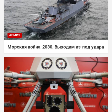
АРМИЯ
Морская война-2030. Выходим из-под удара