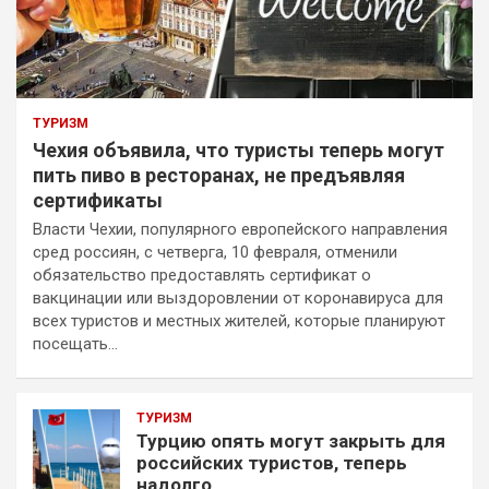
ТУРИЗМ
Чехия объявила, что туристы теперь могут
пить пиво в ресторанах, не предъявляя
сертификаты
Власти Чехии, популярного европейского направления
сред россиян, с четверга, 10 февраля, отменили
обязательство предоставлять сертификат о
вакцинации или выздоровлении от коронавируса для
всех туристов и местных жителей, которые планируют
посещать…
ТУРИЗМ
Турцию опять могут закрыть для
российских туристов, теперь
надолго