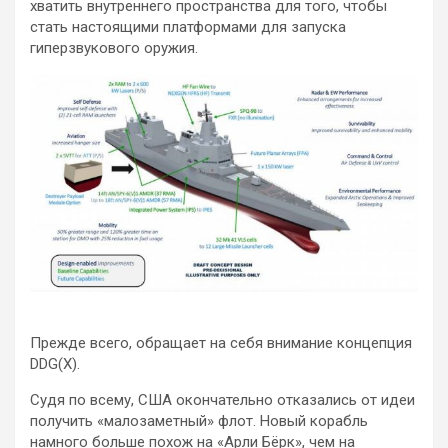
хватить внутреннего пространства для того, чтобы
стать настоящими платформами для запуска
гиперзвукового оружия.
Прежде всего, обращает на себя внимание концепция
DDG(X).
Судя по всему, США окончательно отказались от идеи
получить «малозаметный» флот. Новый корабль
намного больше похож на «Арли Бёрк», чем на