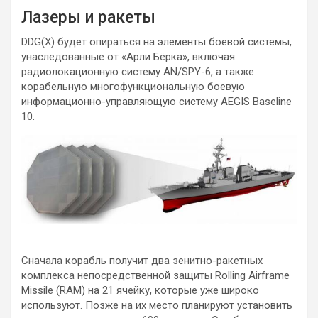
Лазеры и ракеты
DDG(X) будет опираться на элементы боевой системы,
унаследованные от «Арли Бёрка», включая
радиолокационную систему AN/SPY-6, а также
корабельную многофункциональную боевую
информационно-управляющую систему AEGIS Baseline
10.
Сначала корабль получит два зенитно-ракетных
комплекса непосредственной защиты Rolling Airframe
Missile (RAM) на 21 ячейку, которые уже широко
используют. Позже на их место планируют установить