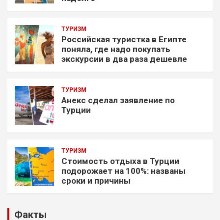
ТУРИЗМ
Российская туристка в Египте
поняла, где надо покупать
экскурсии в два раза дешевле
ТУРИЗМ
Анекс сделал заявление по
Турции
ТУРИЗМ
Стоимость отдыха в Турции
подорожает на 100%: названы
сроки и причины
Факты