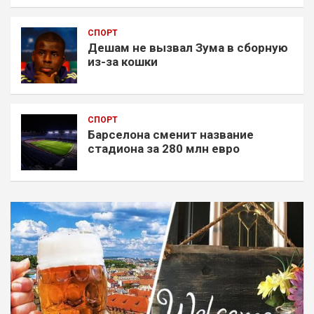
СПОРТ
Дешам не вызвал Зума в сборную
из-за кошки
СПОРТ
Барселона сменит название
стадиона за 280 млн евро