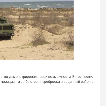
ратно демонстрировали свои возможности. В частности,
позиции, так и быстрая переброска в заданный район с