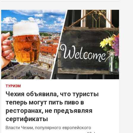
ТУРИЗМ
Чехия объявила, что туристы
теперь могут пить пиво в
ресторанах, не предъявляя
сертификаты
Власти Чехии, популярного европейского