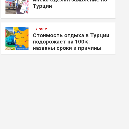
Турции
ТУРИЗМ
Стоимость отдыха в Турции
подорожает на 100%:
названы сроки и причины