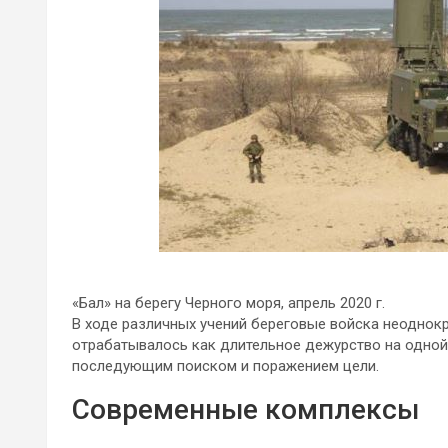
«Бал» на берегу Черного моря, апрель 2020 г.
В ходе различных учений береговые войска неоднок
отрабатывалось как длительное дежурство на одной 
последующим поиском и поражением цели.
Современные комплексы