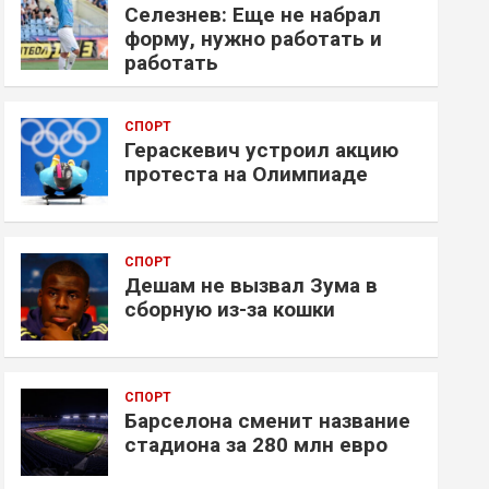
Селезнев: Еще не набрал
форму, нужно работать и
работать
СПОРТ
Гераскевич устроил акцию
протеста на Олимпиаде
СПОРТ
Дешам не вызвал Зума в
сборную из-за кошки
СПОРТ
Барселона сменит название
стадиона за 280 млн евро