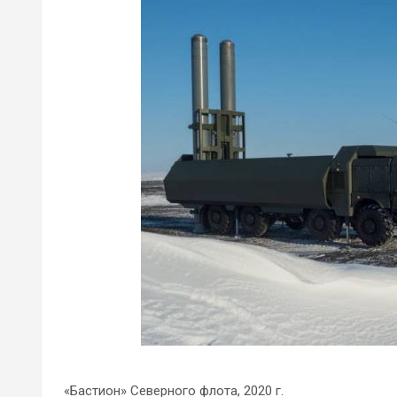
«Бастион» Северного флота, 2020 г.