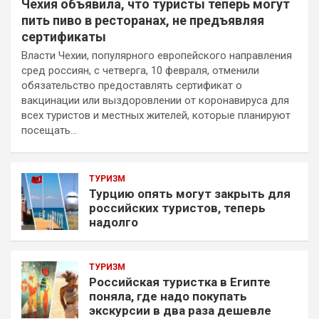
Чехия объявила, что туристы теперь могут
пить пиво в ресторанах, не предъявляя
сертификаты
Власти Чехии, популярного европейского направления
сред россиян, с четверга, 10 февраля, отменили
обязательство предоставлять сертификат о
вакцинации или выздоровлении от коронавируса для
всех туристов и местных жителей, которые планируют
посещать…
ТУРИЗМ
Турцию опять могут закрыть для
российских туристов, теперь
надолго
ТУРИЗМ
Российская туристка в Египте
поняла, где надо покупать
экскурсии в два раза дешевле