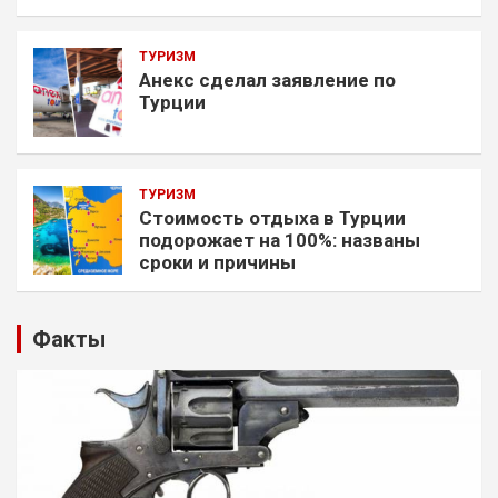
ТУРИЗМ
Анекс сделал заявление по
Турции
ТУРИЗМ
Стоимость отдыха в Турции
подорожает на 100%: названы
сроки и причины
Факты