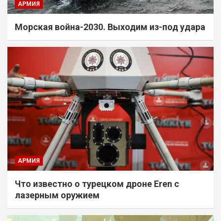
АРМИЯ
Морская война-2030. Выходим из-под удара
АРМИЯ
Что известно о турецком дроне Eren с
лазерным оружием