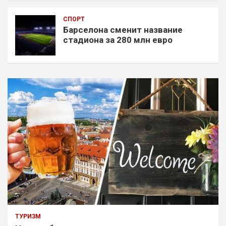
СПОРТ
Барселона сменит название
стадиона за 280 млн евро
ТУРИЗМ