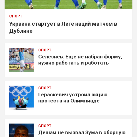
СПОРТ
Украина стартует в Лиге наций матчем в
Дублине
СПОРТ
Селезнев: Еще не набрал форму,
нужно работать и работать
СПОРТ
Гераскевич устроил акцию
протеста на Олимпиаде
СПОРТ
Дешам не вызвал Зума в сборную