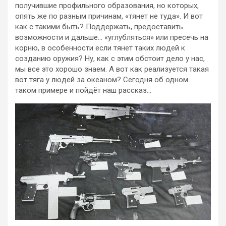
получившие профильного образования, но которых,
опять же по разным причинам, «тянет не туда». И вот
как с такими быть? Поддержать, предоставить
возможности и дальше… «углубляться» или пресечь на
корню, в особенности если тянет таких людей к
созданию оружия? Ну, как с этим обстоит дело у нас,
мы все это хорошо знаем. А вот как реализуется такая
вот тяга у людей за океаном? Сегодня об одном
таком примере и пойдёт наш рассказ…