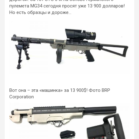
пулемета MG34 сегодня просят уже 13 900 долларов!
Но есть образцы и дороже…
Вот она – эта «машинка» за 13 900$! Фото BRP
Corporation