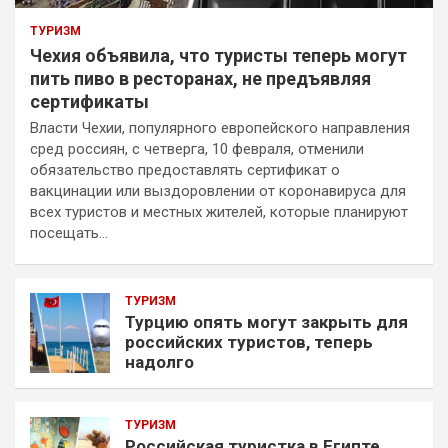
ТУРИЗМ
Чехия объявила, что туристы теперь могут
пить пиво в ресторанах, не предъявляя
сертификаты
Власти Чехии, популярного европейского направления
сред россиян, с четверга, 10 февраля, отменили
обязательство предоставлять сертификат о
вакцинации или выздоровлении от коронавируса для
всех туристов и местных жителей, которые планируют
посещать…
ТУРИЗМ
Турцию опять могут закрыть для
российских туристов, теперь
надолго
ТУРИЗМ
Российская туристка в Египте