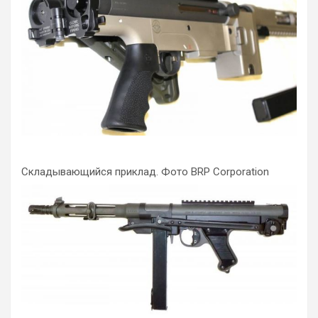
Складывающийся приклад. Фото BRP Corporation