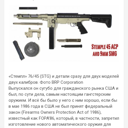
«Стемпл» 76/45 (STG) и детали сразу для двух моделей
двух калибров. Фото BRP Corporation
Выпускался он сугубо для гражданского рынка США и
был, по сути дела, самым настоящим гангстерским
оружием. И всё бы было у него с ним хорошо, если бы
в мае 1986 года в США не был принят федеральный
закон (Firearms Owners Protection Act of 1986),
известный как FOPA’86, который, в частности, запретил
изготовление нового автоматического оружия для