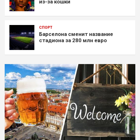
из-за кошки
СПОРТ
Барселона сменит название
стадиона за 280 млн евро