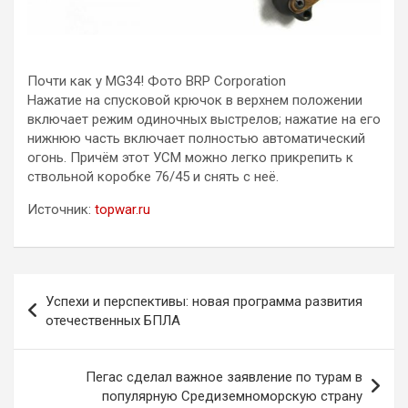
Почти как у MG34! Фото BRP Corporation
Нажатие на спусковой крючок в верхнем положении
включает режим одиночных выстрелов; нажатие на его
нижнюю часть включает полностью автоматический
огонь. Причём этот УСМ можно легко прикрепить к
ствольной коробке 76/45 и снять с неё.
Источник:
topwar.ru
Навигация
Успехи и перспективы: новая программа развития
по
отечественных БПЛА
записям
Пегас сделал важное заявление по турам в
популярную Средиземноморскую страну