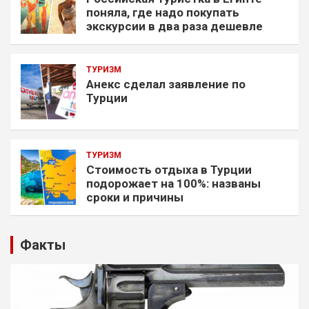
поняла, где надо покупать
экскурсии в два раза дешевле
ТУРИЗМ
Анекс сделал заявление по
Турции
ТУРИЗМ
Стоимость отдыха в Турции
подорожает на 100%: названы
сроки и причины
Факты