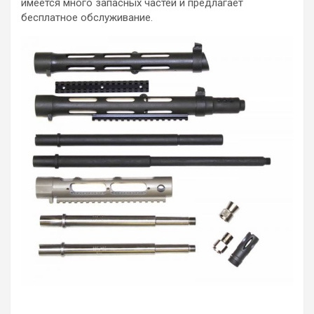
имеется много запасных частей и предлагает
бесплатное обслуживание.