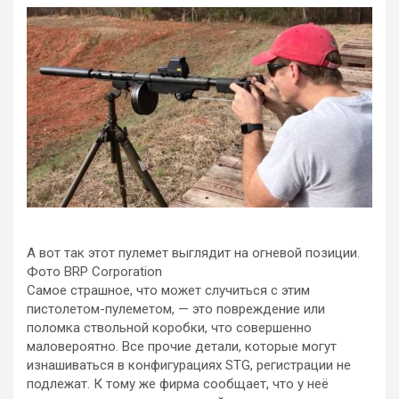
А вот так этот пулемет выглядит на огневой позиции.
Фото BRP Corporation
Самое страшное, что может случиться с этим
пистолетом-пулеметом, — это повреждение или
поломка ствольной коробки, что совершенно
маловероятно. Все прочие детали, которые могут
изнашиваться в конфигурациях STG, регистрации не
подлежат. К тому же фирма сообщает, что у неё