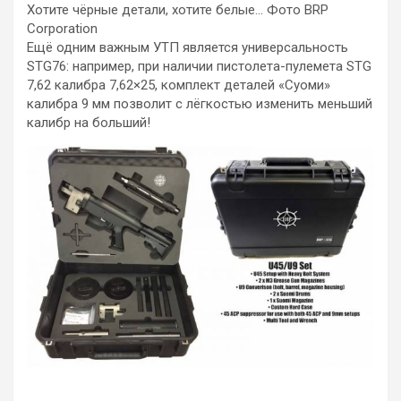
Хотите чёрные детали, хотите белые… Фото BRP
Corporation
Ещё одним важным УТП является универсальность
STG76: например, при наличии пистолета-пулемета STG
7,62 калибра 7,62×25, комплект деталей «Суоми»
калибра 9 мм позволит с лёгкостью изменить меньший
калибр на больший!