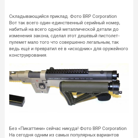
Складывающийся приклад. Фото BRP Corporation
Вот так всего один-единственный серийный номер,
набитый на всего одной металлической детали до
изменения закона, сделал этот дешёвый пистолет-
пулемет мало того что совершенно легальным, так
ведь ещё и превратил её в «исходник» для оружейного
конструирования.
Без «Пикаттини» сейчас никуда! Фото BRP Corporation
На сегодня одним из самых популярных вариантов