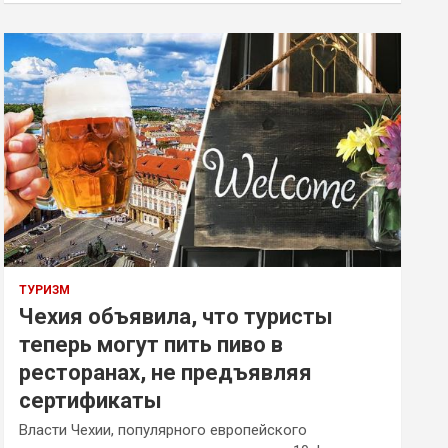
ТУРИЗМ
Чехия объявила, что туристы
теперь могут пить пиво в
ресторанах, не предъявляя
сертификаты
Власти Чехии, популярного европейского