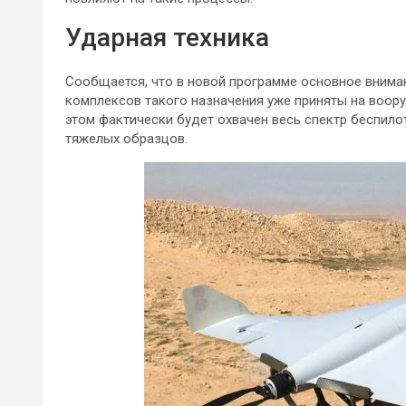
Ударная техника
Сообщается, что в новой программе основное вним
комплексов такого назначения уже приняты на воор
этом фактически будет охвачен весь спектр беспилот
тяжелых образцов.