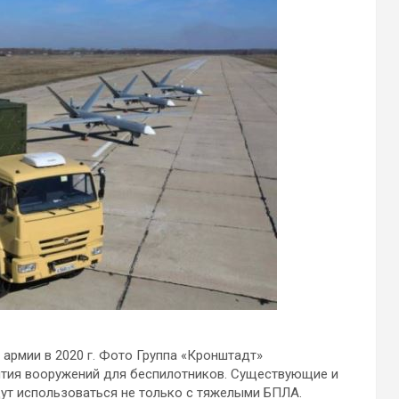
армии в 2020 г. Фото Группа «Кронштадт»
тия вооружений для беспилотников. Существующие и
ут использоваться не только с тяжелыми БПЛА.