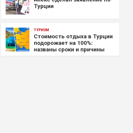
Турции
ТУРИЗМ
Стоимость отдыха в Турции
подорожает на 100%:
названы сроки и причины