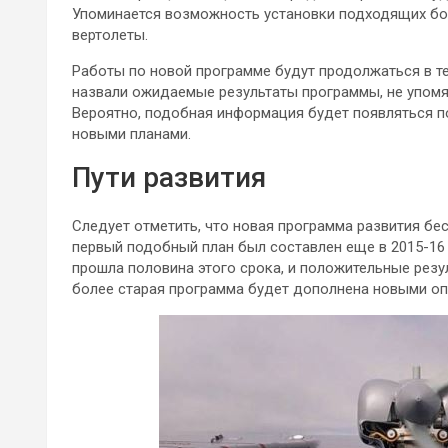
Упоминается возможность установки подходящих бо
вертолеты.
Работы по новой программе будут продолжаться в те
назвали ожидаемые результаты программы, не упомян
Вероятно, подобная информация будет появляться п
новыми планами.
Пути развития
Следует отметить, что новая программа развития бес
первый подобный план был составлен еще в 2015-16 
прошла половина этого срока, и положительные рез
более старая программа будет дополнена новыми 