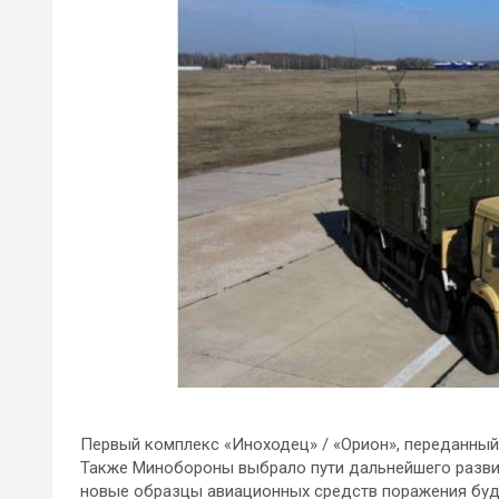
Первый комплекс «Иноходец» / «Орион», переданный 
Также Минобороны выбрало пути дальнейшего разви
новые образцы авиационных средств поражения буд