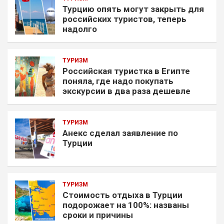
Турцию опять могут закрыть для
российских туристов, теперь
надолго
ТУРИЗМ
Российская туристка в Египте
поняла, где надо покупать
экскурсии в два раза дешевле
ТУРИЗМ
Анекс сделал заявление по
Турции
ТУРИЗМ
Стоимость отдыха в Турции
подорожает на 100%: названы
сроки и причины