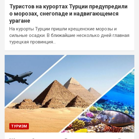
Туристов на курортах Турции предупредили
о морозах, снегопаде и надвигающемся
урагане
На курорты Турции пришли крещенские морозы и
сильные осадки. В ближайшие несколько дней главная
турецкая провинция…
ТУРИЗМ