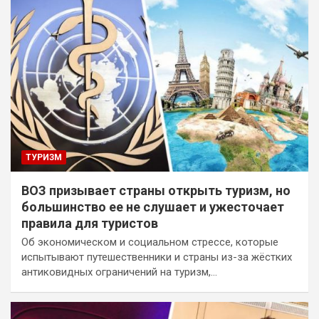
ТУРИЗМ
ВОЗ призывает страны открыть туризм, но
большинство ее не слушает и ужесточает
правила для туристов
Об экономическом и социальном стрессе, которые
испытывают путешественники и страны из-за жёстких
антиковидных ограничений на туризм,…