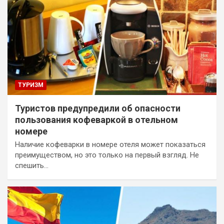
ТУРИЗМ
Туристов предупредили об опасности
пользования кофеваркой в отельном
номере
Наличие кофеварки в номере отеля может показаться
преимуществом, но это только на первый взгляд. Не
спешить…