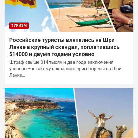
ТУРИЗМ
Российские туристы вляпались на Шри-
Ланке в крупный скандал, поплатившись
$14000 и двумя годами условно
Штраф свыше $14 тысяч и два года заключения
условно – к такому наказанию приговорены на Шри-
Ланке…