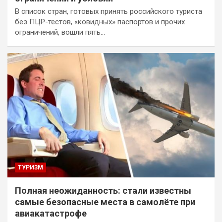
В список стран, готовых принять российского туриста
без ПЦР-тестов, «ковидных» паспортов и прочих
ограничений, вошли пять…
ТУРИЗМ
Полная неожиданность: стали известны
самые безопасные места в самолёте при
авиакатастрофе