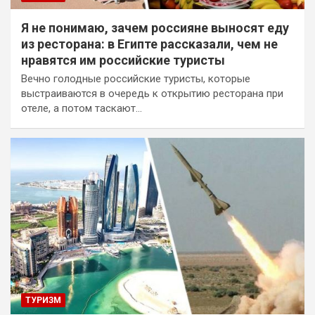
Я не понимаю, зачем россияне выносят еду
из ресторана: в Египте рассказали, чем не
нравятся им российские туристы
Вечно голодные российские туристы, которые
выстраиваются в очередь к открытию ресторана при
отеле, а потом таскают…
ТУРИЗМ