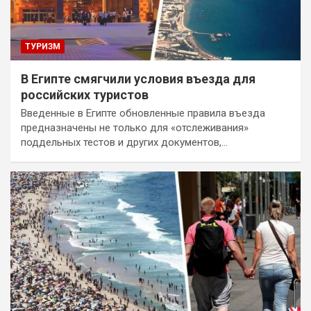
ТУРИЗМ
В Египте смягчили условия въезда для
российских туристов
Введенные в Египте обновленные правила въезда
предназначены не только для «отслеживания»
поддельных тестов и других документов,…