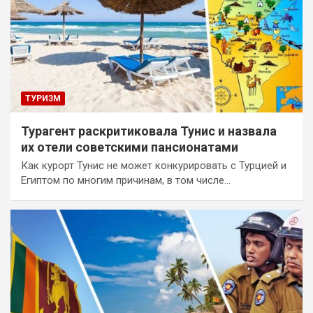
ТУРИЗМ
Турагент раскритиковала Тунис и назвала
их отели советскими пансионатами
Как курорт Тунис не может конкурировать с Турцией и
Египтом по многим причинам, в том числе…