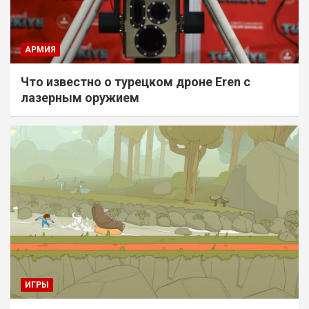
АРМИЯ
Что известно о турецком дроне Eren с
лазерным оружием
ИГРЫ