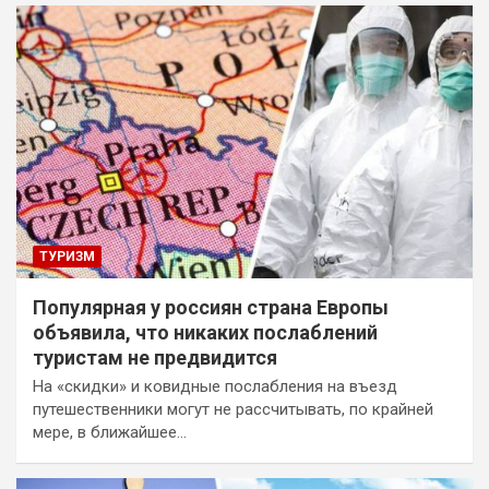
ТУРИЗМ
Популярная у россиян страна Европы
объявила, что никаких послаблений
туристам не предвидится
На «скидки» и ковидные послабления на въезд
путешественники могут не рассчитывать, по крайней
мере, в ближайшее…