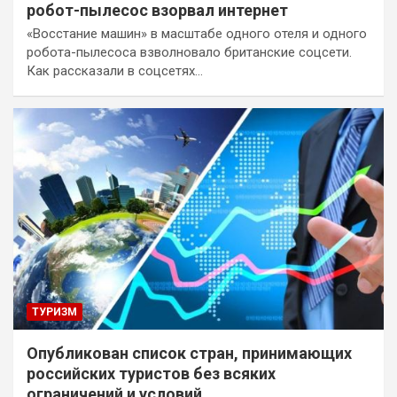
робот-пылесос взорвал интернет
«Восстание машин» в масштабе одного отеля и одного
робота-пылесоса взволновало британские соцсети.
Как рассказали в соцсетях…
ТУРИЗМ
Опубликован список стран, принимающих
российских туристов без всяких
ограничений и условий