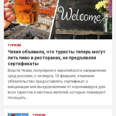
ТУРИЗМ
Чехия объявила, что туристы теперь могут
пить пиво в ресторанах, не предъявляя
сертификаты
Власти Чехии, популярного европейского направления
сред россиян, с четверга, 10 февраля, отменили
обязательство предоставлять сертификат о
вакцинации или выздоровлении от коронавируса для
всех туристов и местных жителей, которые планируют
посещать…
ТУРИЗМ