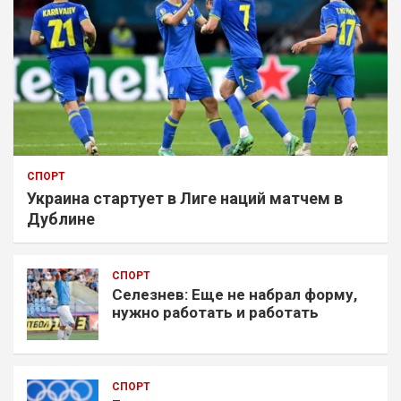
СПОРТ
Украина стартует в Лиге наций матчем в
Дублине
СПОРТ
Селезнев: Еще не набрал форму,
нужно работать и работать
СПОРТ