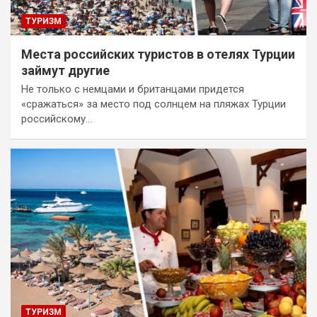
ТУРИЗМ
Места российских туристов в отелях Турции
займут другие
Не только с немцами и британцами придется
«сражаться» за место под солнцем на пляжах Турции
российскому…
ТУРИЗМ