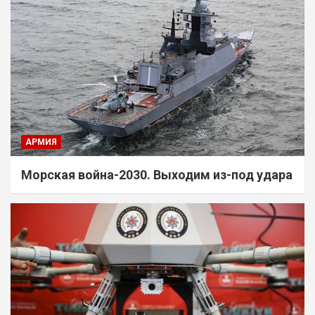
АРМИЯ
Морская война-2030. Выходим из-под удара