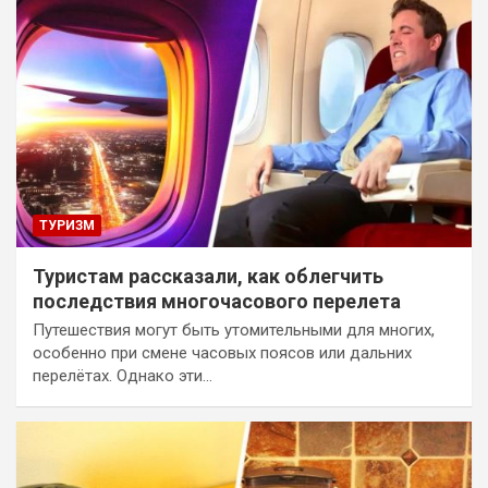
ТУРИЗМ
Туристам рассказали, как облегчить
последствия многочасового перелета
Путешествия могут быть утомительными для многих,
особенно при смене часовых поясов или дальних
перелётах. Однако эти…