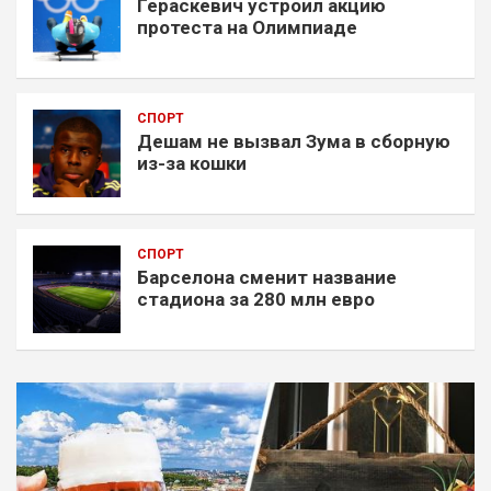
Гераскевич устроил акцию
протеста на Олимпиаде
СПОРТ
Дешам не вызвал Зума в сборную
из-за кошки
СПОРТ
Барселона сменит название
стадиона за 280 млн евро