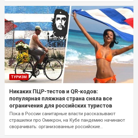
ТУРИЗМ
Никаких ПЦР-тестов и QR-кодов:
популярная пляжная страна сняла все
ограничения для российских туристов
Пока в России санитарные власти рассказывают
страшилки про Омикрон, на Кубе пандемию начинают
сворачивать: организованные российские…