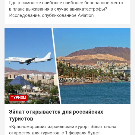
Где в самолете наиболее наиболее безопасное место
в плане выживания в случае авиакатастрофы?
Исследование, опубликованное Aviation…
ТУРИЗМ
Эйлат открывается для российских
туристов
«Красноморский» израильский курорт Эйлат снова
откроется для туристов: с 1 февраля будет