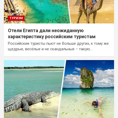
ТУРИЗМ
Отели Египта дали неожиданную
характеристику российским туристам
Российские туристы пьют не больше других, к тому же
щедрые, весёлые и не скандальные – такую…