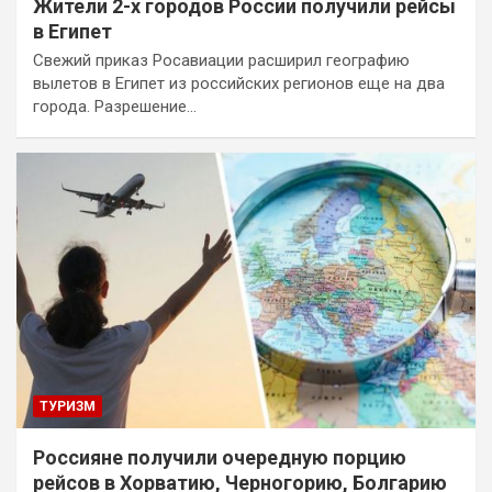
Жители 2-х городов России получили рейсы
в Египет
Свежий приказ Росавиации расширил географию
вылетов в Египет из российских регионов еще на два
города. Разрешение…
ТУРИЗМ
Россияне получили очередную порцию
рейсов в Хорватию, Черногорию, Болгарию