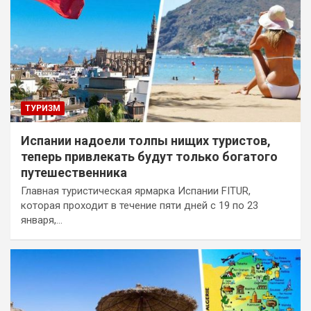
ТУРИЗМ
Испании надоели толпы нищих туристов,
теперь привлекать будут только богатого
путешественника
Главная туристическая ярмарка Испании FITUR,
которая проходит в течение пяти дней с 19 по 23
января,…