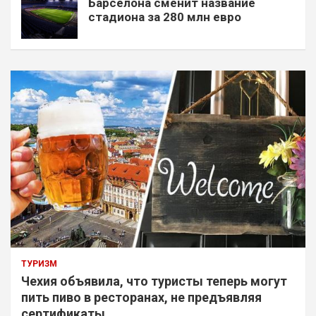
Барселона сменит название
стадиона за 280 млн евро
ТУРИЗМ
Чехия объявила, что туристы теперь могут
пить пиво в ресторанах, не предъявляя
сертификаты