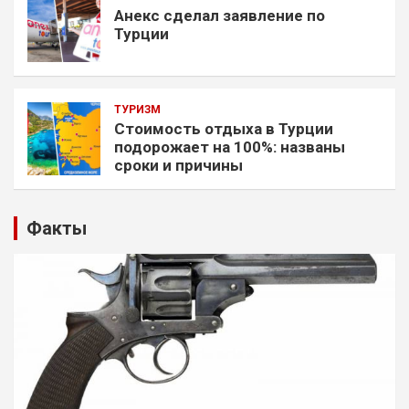
Анекс сделал заявление по
Турции
ТУРИЗМ
Стоимость отдыха в Турции
подорожает на 100%: названы
сроки и причины
Факты