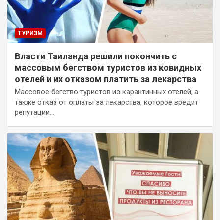
ТУРИЗМ
Власти Таиланда решили покончить с
массовым бегством туристов из ковидных
отелей и их отказом платить за лекарства
Массовое бегство туристов из карантинных отелей, а
также отказ от оплаты за лекарства, которое вредит
репутации…