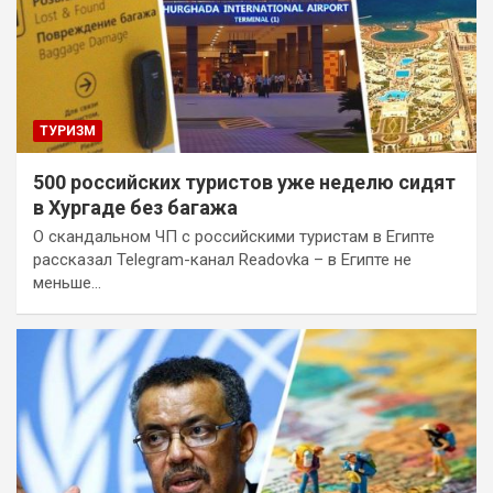
ТУРИЗМ
500 российских туристов уже неделю сидят
в Хургаде без багажа
О скандальном ЧП с российскими туристам в Египте
рассказал Telegram-канал Readovka – в Египте не
меньше…