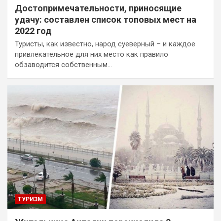
Достопримечательности, приносящие
удачу: составлен список топовых мест на
2022 год
Туристы, как известно, народ суеверный – и каждое
привлекательное для них место как правило
обзаводится собственным…
ТУРИЗМ