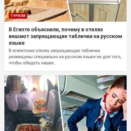
ТУРИЗМ
В Египте объяснили, почему в отелях
вешают запрещающие таблички на русском
языке
В египетских отелях запрещающие таблички
размещены специально на русском языке не для того,
чтобы обидеть наших…