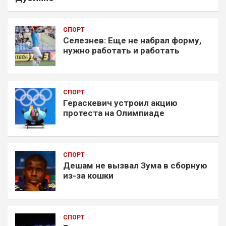
СПОРТ
Селезнев: Еще не набрал форму,
нужно работать и работать
СПОРТ
Гераскевич устроил акцию
протеста на Олимпиаде
СПОРТ
Дешам не вызвал Зума в сборную
из-за кошки
СПОРТ