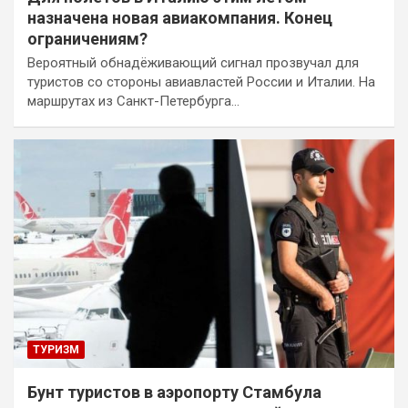
назначена новая авиакомпания. Конец
ограничениям?
Вероятный обнадёживающий сигнал прозвучал для
туристов со стороны авиавластей России и Италии. На
маршрутах из Санкт-Петербурга…
ТУРИЗМ
Бунт туристов в аэропорту Стамбула