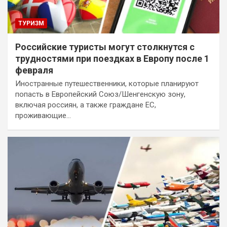
ТУРИЗМ
Российские туристы могут столкнутся с
трудностями при поездках в Европу после 1
февраля
Иностранные путешественники, которые планируют
попасть в Европейский Союз/Шенгенскую зону,
включая россиян, а также граждане ЕС,
проживающие…