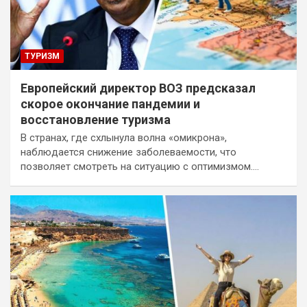
ТУРИЗМ
Европейский директор ВОЗ предсказал
скорое окончание пандемии и
восстановление туризма
В странах, где схлынула волна «омикрона»,
наблюдается снижение заболеваемости, что
позволяет смотреть на ситуацию с оптимизмом.…