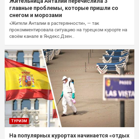
Жительница Анталии перечислила 3
главные проблемы, которые пришли со
снегом и морозами
«Жители Анталии в растерянности», — так
прокомментировала ситуацию на турецком курорте на
своём канале в Яндекс.Дзен…
ТУРИЗМ
На популярных курортах начинается «отдых