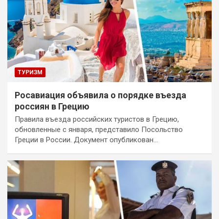
ТУРИЗМ
Росавиация объявила о порядке въезда
россиян в Грецию
Правила въезда российских туристов в Грецию,
обновленные с января, представило Посольство
Греции в России. Документ опубликован…