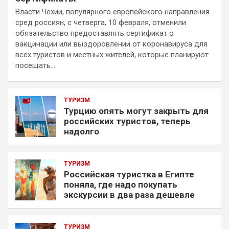
Власти Чехии, популярного европейского направления
сред россиян, с четверга, 10 февраля, отменили
обязательство предоставлять сертификат о
вакцинации или выздоровлении от коронавируса для
всех туристов и местных жителей, которые планируют
посещать…
ТУРИЗМ
Турцию опять могут закрыть для
российских туристов, теперь
надолго
ТУРИЗМ
Российская туристка в Египте
поняла, где надо покупать
экскурсии в два раза дешевле
ТУРИЗМ