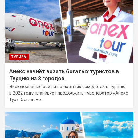
ТУРИЗМ
Анекс начнёт возить богатых туристов в
Турцию из 8 городов
Эксклюзивные рейсы на частных самолётах в Турцию
в 2022 году планирует продолжить туроператор «Анекс
Тур». Согласно…