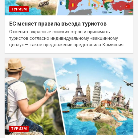
ТУРИЗМ
ЕС меняет правила въезда туристов
Отменить «красные списки» стран и принимать
туристов согласно индивидуальному «вакцинному
цензу» — такое предложение представила Комиссия…
ТУРИЗМ