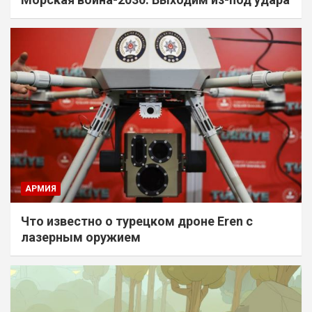
АРМИЯ
Что известно о турецком дроне Eren с
лазерным оружием