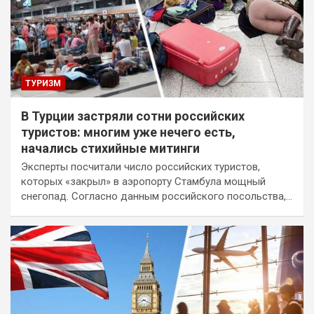
ТУРИЗМ
В Турции застряли сотни российских
туристов: многим уже нечего есть,
начались стихийные митинги
Эксперты посчитали число российских туристов,
которых «закрыл» в аэропорту Стамбула мощный
снегопад. Согласно данным российского посольства,…