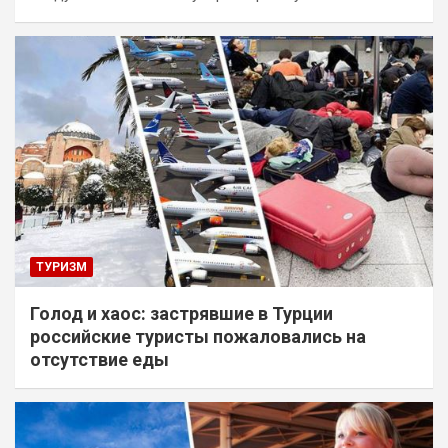
ТУРИЗМ
Голод и хаос: застрявшие в Турции
российские туристы пожаловались на
отсутствие еды