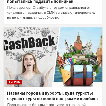
попытались подавить полицией
Пока аэропорт Стамбула с трудом оправляется от
«снежного паралича», в СМИ всплывают интересные,
но неприглядные подробности…
ТУРИЗМ
Названы города и курорты, куда туристы
скупают туры по новой программе кешбэка
Подавляющее большинство туристов по новой