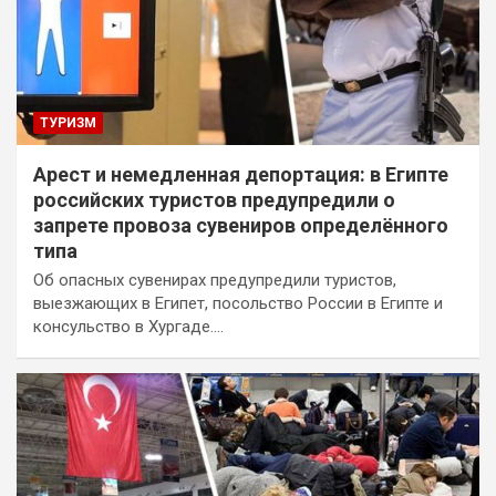
ТУРИЗМ
Арест и немедленная депортация: в Египте
российских туристов предупредили о
запрете провоза сувениров определённого
типа
Об опасных сувенирах предупредили туристов,
выезжающих в Египет, посольство России в Египте и
консульство в Хургаде.…