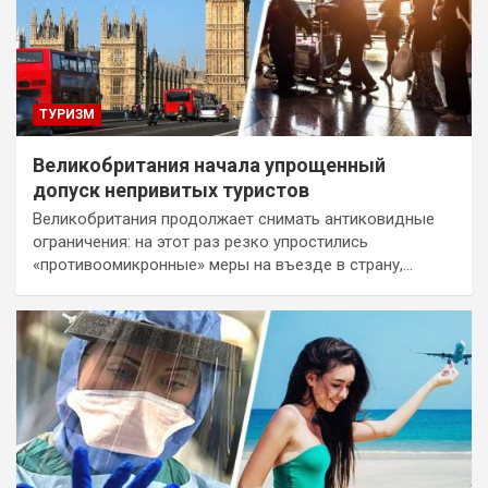
ТУРИЗМ
Великобритания начала упрощенный
допуск непривитых туристов
Великобритания продолжает снимать антиковидные
ограничения: на этот раз резко упростились
«противоомикронные» меры на въезде в страну,…