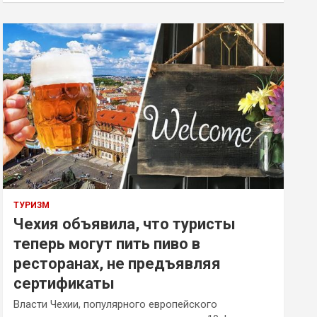
ТУРИЗМ
Чехия объявила, что туристы
теперь могут пить пиво в
ресторанах, не предъявляя
сертификаты
Власти Чехии, популярного европейского