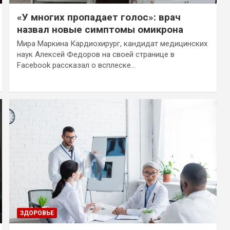
«У многих пропадает голос»: врач
назвал новые симптомы омикрона
Мира Маркина Кардиохирург, кандидат медицинских
наук Алексей Федоров на своей странице в
Facebook рассказал о всплеске…
ЗДОРОВЬЕ