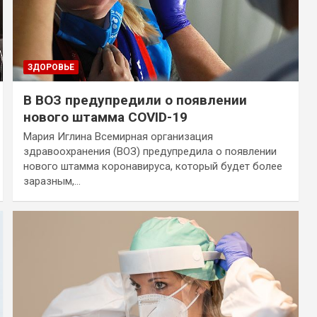
ЗДОРОВЬЕ
В ВОЗ предупредили о появлении
нового штамма COVID-19
Мария Иглина Всемирная организация
здравоохранения (ВОЗ) предупредила о появлении
нового штамма коронавируса, который будет более
заразным,…