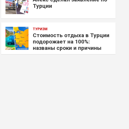
Турции
ТУРИЗМ
Стоимость отдыха в Турции
подорожает на 100%:
названы сроки и причины