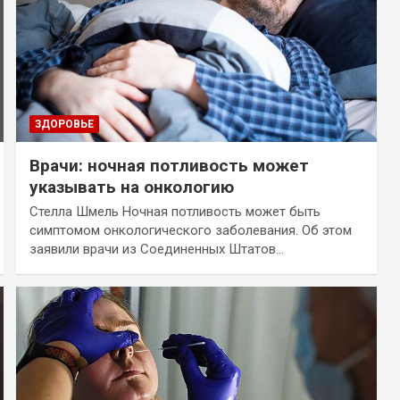
ЗДОРОВЬЕ
Врачи: ночная потливость может
указывать на онкологию
Стелла Шмель Ночная потливость может быть
симптомом онкологического заболевания. Об этом
заявили врачи из Соединенных Штатов…