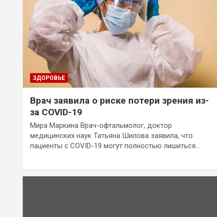
ЗДОРОВЬЕ
Врач заявила о риске потери зрения из-
за COVID-19
Мира Маркина Врач-офтальмолог, доктор
медицинских наук Татьяна Шилова заявила, что
пациенты с COVID-19 могут полностью лишиться…