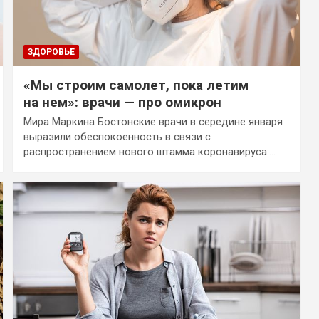
ЗДОРОВЬЕ
«Мы строим самолет, пока летим
на нем»: врачи — про омикрон
Мира Маркина Бостонские врачи в середине января
выразили обеспокоенность в связи с
распространением нового штамма коронавируса.…