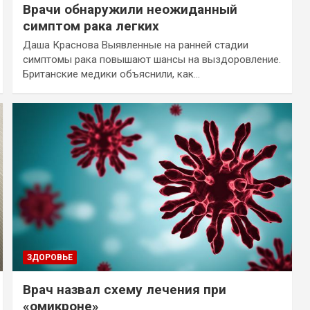
Врачи обнаружили неожиданный
симптом рака легких
Даша Краснова Выявленные на ранней стадии
симптомы рака повышают шансы на выздоровление.
Британские медики объяснили, как…
ЗДОРОВЬЕ
Врач назвал схему лечения при
«омикроне»