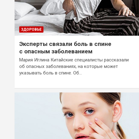
ЗДОРОВЬЕ
Эксперты связали боль в спине
с опасным заболеванием
Мария Иглина Китайские специалисты рассказали
об опасных заболеваниях, на которые может
указывать боль в спине. Об…