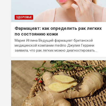
ЗДОРОВЬЕ
Фармацевт: как определить рак легких
по состоянию кожи
Мария Иглина Ведущий фармацевт британской
медицинской компании medino Джулия Геррини
заявила, что рак легких можно диагностировать…