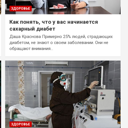
ЗДОРОВЬЕ
Как понять, что у вас начинается
сахарный диабет
Даша Краснова Примерно 25% людей, страдающих
диабетом, не знают о своем заболевании. Они не
обращают внимания…
ЗДОРОВЬЕ