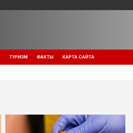
Т
ТУРИЗМ
ФАКТЫ
КАРТА САЙТА