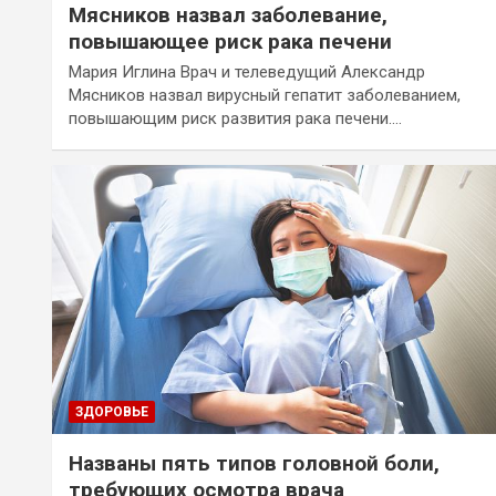
Мясников назвал заболевание,
повышающее риск рака печени
Мария Иглина Врач и телеведущий Александр
Мясников назвал вирусный гепатит заболеванием,
повышающим риск развития рака печени.…
ЗДОРОВЬЕ
Названы пять типов головной боли,
требующих осмотра врача