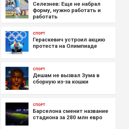
Селезнев: Еще не набрал
форму, нужно работать и
работать
СПОРТ
Гераскевич устроил акцию
протеста на Олимпиаде
СПОРТ
Дешам не вызвал Зума в
сборную из-за кошки
СПОРТ
Барселона сменит название
стадиона за 280 млн евро