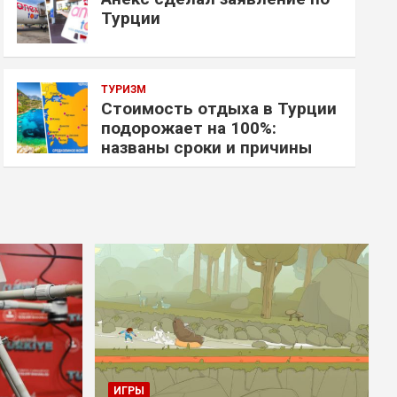
Турции
ТУРИЗМ
Стоимость отдыха в Турции
подорожает на 100%:
названы сроки и причины
ИГРЫ