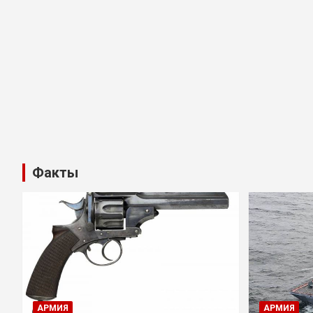
Факты
АРМИЯ
АРМИЯ