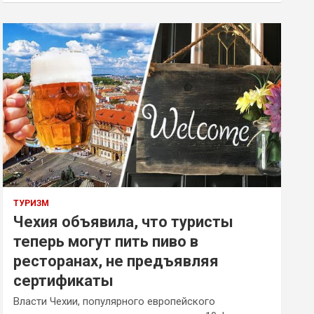
ТУРИЗМ
Чехия объявила, что туристы
теперь могут пить пиво в
ресторанах, не предъявляя
сертификаты
Власти Чехии, популярного европейского