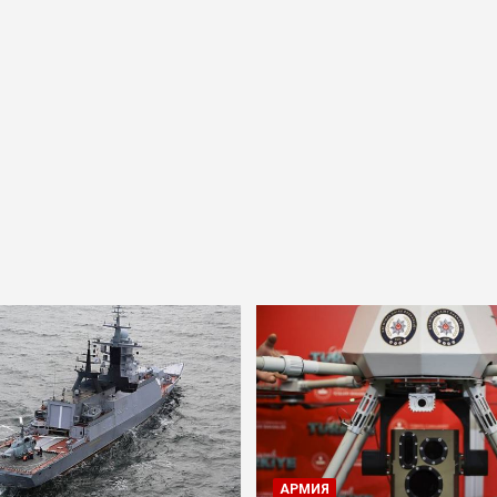
АРМИЯ