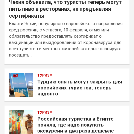
Чехия объявила, что туристы теперь могут
пить пиво в ресторанах, не предъявляя
сертификаты
Власти Чехии, популярного европейского направления
сред россиян, с четверга, 10 февраля, отменили
обязательство предоставлять сертификат о
вакцинации или выздоровлении от коронавируса для
всех туристов и местных жителей, которые планируют
посещать…
ТУРИЗМ
Турцию опять могут закрыть для
российских туристов, теперь
надолго
ТУРИЗМ
Российская туристка в Египте
поняла, где надо покупать
экскурсии в два раза дешевле