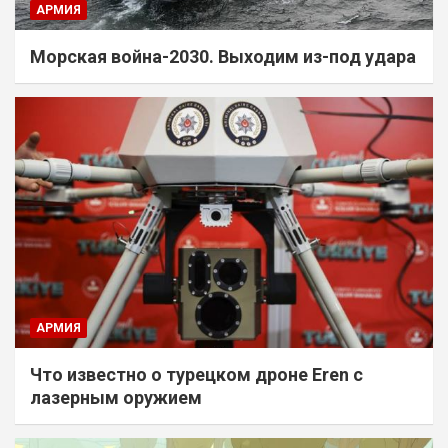
АРМИЯ
Морская война-2030. Выходим из-под удара
АРМИЯ
Что известно о турецком дроне Eren с
лазерным оружием