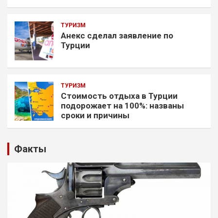
ТУРИЗМ
Анекс сделал заявление по
Турции
ТУРИЗМ
Стоимость отдыха в Турции
подорожает на 100%: названы
сроки и причины
Факты