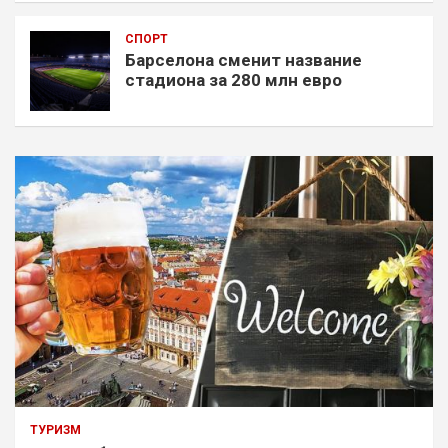
СПОРТ
Барселона сменит название
стадиона за 280 млн евро
ТУРИЗМ