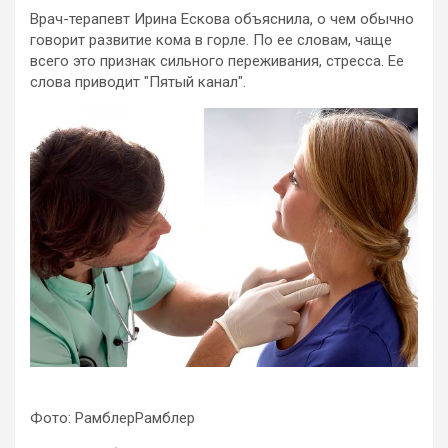
Врач-терапевт Ирина Ескова объяснила, о чем обычно
говорит развитие кома в горле. По ее словам, чаще
всего это признак сильного переживания, стресса. Ее
слова приводит "Пятый канал".
Фото: РамблерРамблер