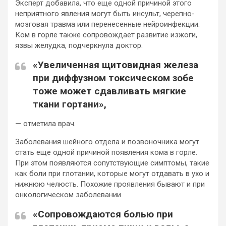
Эксперт добавила, что еще одной причиной
этого
неприятного явления могут быть инсульт, черепно-
мозговая травма или перенесенные нейроинфекции.
Ком в горле также сопровождает развитие изжоги,
язвы желудка, подчеркнула доктор.
«Увеличенная щитовидная железа
при диффузном токсическом зобе
тоже может сдавливать мягкие
ткани гортани»,
— отметила врач.
Заболевания шейного отдела и позвоночника могут
стать еще одной причиной появления кома в горле.
При этом появляются сопутствующие симптомы, такие
как боли при глотании, которые могут отдавать в ухо и
нижнюю челюсть. Похожие проявления бывают и при
онкологическом заболевании
«Сопровождаются болью при